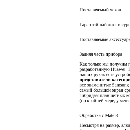
Поставляемый чехол
Гарантийный лист в сур
Поставляемые аксессуар
Задняя часть прибора
Как только мы получим 
разработанную Huawei. 
наших руках есть устрой
представители категор
все знаменитые Samsung 
самый большой экран ср
гибридам планшетных ко
(по крайней мере, у меня
Обработка с Mate 8
Несмотря на размер, ал