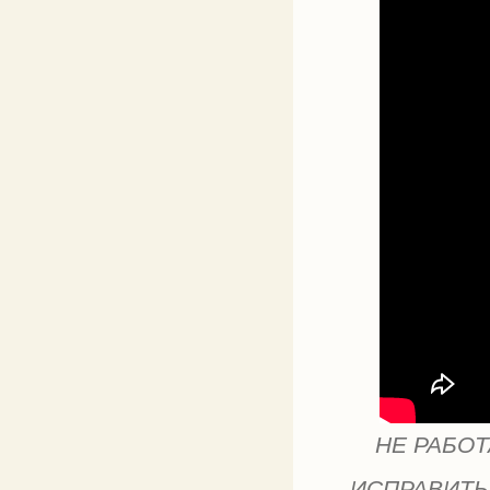
НЕ РАБОТ
ИСПРАВИТЬ