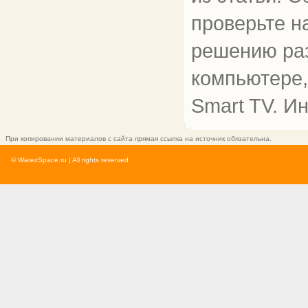
проверьте н
решению раз
компьютере,
Smart TV. Ин
При копировании материалов с сайта прямая ссылка на источник обязательна.
© WarezSpace.ru | All rights reserved