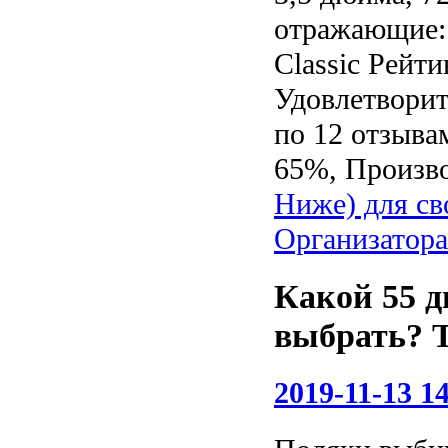
отражающие: 
Classic Рейти
Удовлетворит
по 12 отзывам
65%, Произво
Ниже) для св
Организатора
Какой 55 
выбрать? 
2019-11-13 14