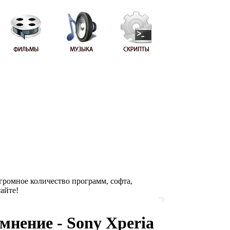
Огромное количество программ, софта,
сайте!
 мнение - Sony Xperia