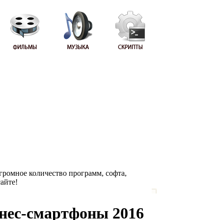
Огромное количество программ, софта,
сайте!
нес-смартфоны 2016