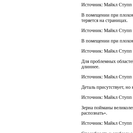
Источник: Майкл Ступп /
В помещении при плохом
теряется на страницах.
Источник: Майкл Ступп /
В помещении при плохо
Источник: Майкл Ступп /
Для проблемных областе
длиннее.
Источник: Майкл Ступп /
Деталь присутствует, но
Источник: Майкл Ступп /
Зерна пойманы великолеп
распознать».
Источник: Майкл Ступп /