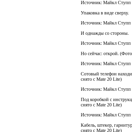
Источник: Майкл Ступп /
Упаковка в виде сверху.
Источник: Майкл Ступп /
И однажды со стороны.
Источник: Майкл Ступп /
Но сейчас: открой. (Фото 
Источник: Майкл Ступп /
Сотовый телефон находитс
снято с Mate 20 Lite)
Источник: Майкл Ступп /
Под коробкой с инструкц
снято с Mate 20 Lite)
Источник: Майкл Ступп /
Кабель, штекер, гарнитур
снято с Mate 20 Lite)