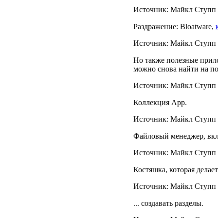
Источник: Майкл Ступп /
Раздражение: Bloatware,
Источник: Майкл Ступп /
Но также полезные прил
можно снова найти на п
Источник: Майкл Ступп /
Коллекция App.
Источник: Майкл Ступп /
Файловый менеджер, вк
Источник: Майкл Ступп /
Костяшка, которая делает
Источник: Майкл Ступп /
... создавать разделы.