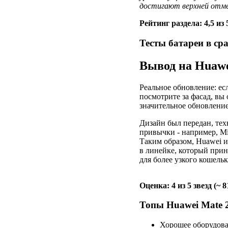
достигают верхней отм
Рейтинг раздела: 4,5 из 
Тесты батареи в ср
Вывод на Huawe
Реальное обновление: ес
посмотрите за фасад, вы 
значительное обновление
Дизайн был передан, те
привычки - например, Mi
Таким образом, Huawei и
в линейке, который прин
для более узкого кошельк
Оценка: 4 из 5 звезд (~ 
Топы Huawei Mate 2
Хорошее оборудов