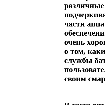
различные 
подчеркив
части аппа
обеспечени
очень хоро
о том, как
службы бат
пользовате
своим смар