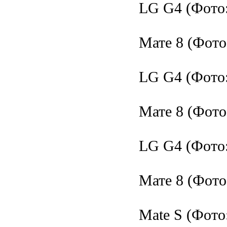
LG G4 (Фото
Мате 8 (Фот
LG G4 (Фото
Мате 8 (Фот
LG G4 (Фото
Мате 8 (Фото
Mate S (Фот