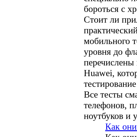
бороться с х
Стоит ли при
практический
мобильного т
уровня до фл
перечислены
Huawei, кот
тестирование
Все тесты см
телефонов, п
ноутбуков и 
Как они