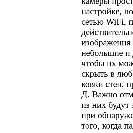
камеры прост
настройке, п
сетью WiFi, 
действительн
изображения .
небольшие и 
чтобы их мож
скрыть в люб
ковки стен, п
Д. Важно отм
из них будут
при обнаруже
того, когда п