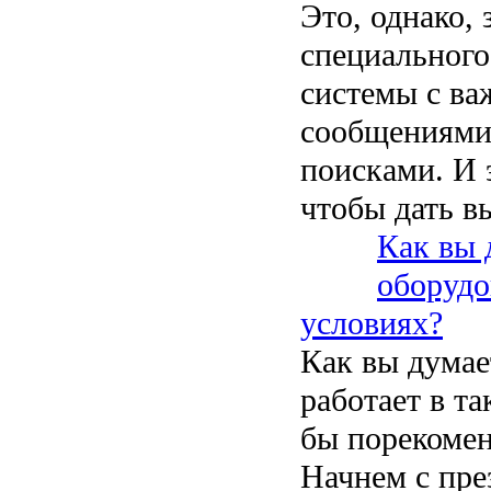
Это, однако,
специального
системы с ва
сообщениями
поисками. И 
чтобы дать в
Как вы 
оборудо
условиях?
Как вы думае
работает в т
бы порекомен
Начнем с пре