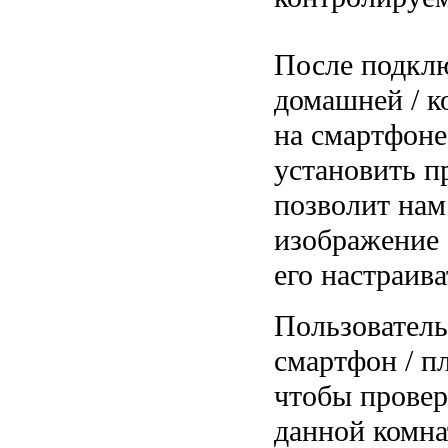
После подкл
домашней / к
на смартфоне
установить п
позволит нам
изображение 
его настраива
Пользователь
смартфон / п
чтобы провер
данной комна