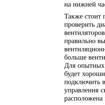
на нижней ча
Также стоит 
проверить д
вентиляторов
правильно вы
вентиляционн
больше венти
Для опытных 
будет хорош
подключить в
управления с
расположена 