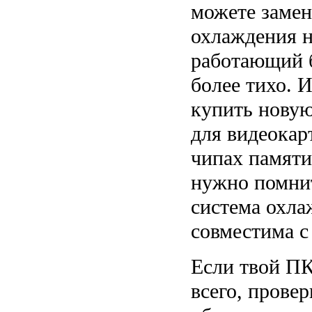
можете замен
охлаждения н
работающий 
более тихо. 
купить новую
для видеокар
чипах памяти
нужно помнит
система охла
совместима с
Если твой ПК
всего, провер